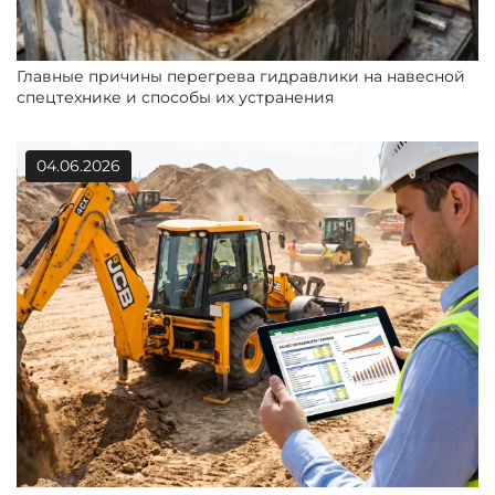
Главные причины перегрева гидравлики на навесной
спецтехнике и способы их устранения
04.06.2026