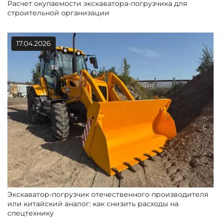
Расчет окупаемости экскаватора-погрузчика для
строительной организации
17.04.2026
Экскаватор-погрузчик отечественного производителя
или китайский аналог: как снизить расходы на
спецтехнику