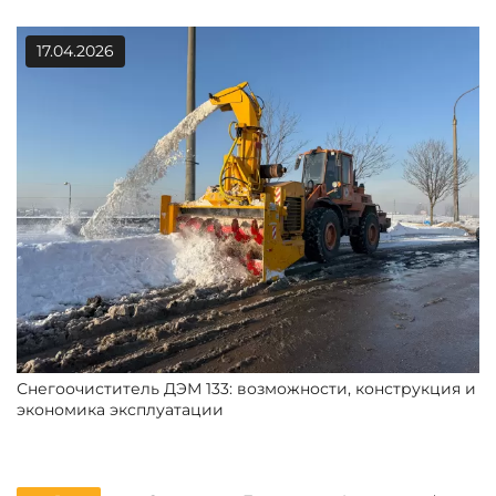
17.04.2026
Снегоочиститель ДЭМ 133: возможности, конструкция и
экономика эксплуатации